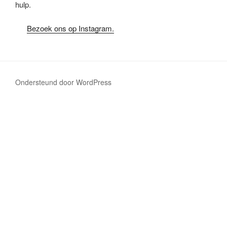
hulp.
Bezoek ons op Instagram.
Ondersteund door WordPress